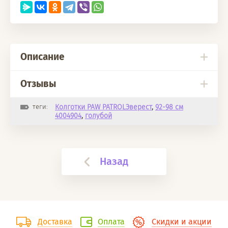
Описание
Отзывы
теги:
Колготки PAW PATROLЭверест
,
92-98 см
4004904
,
голубой
Назад
Доставка
Оплата
Скидки и акции