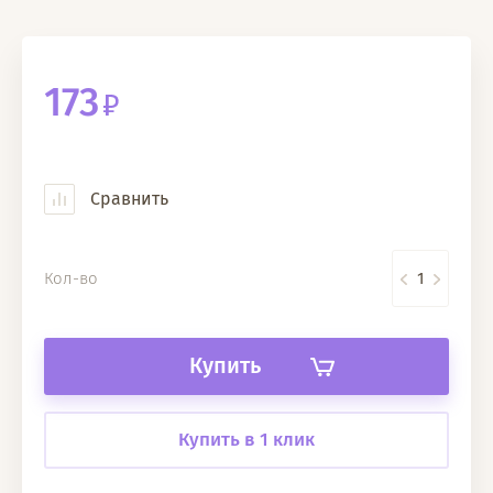
173
Сравнить
Кол-во
Купить
Купить в 1 клик