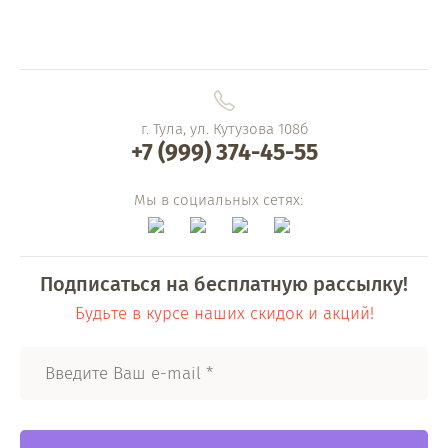
г. Тула, ул. Кутузова 108б
+7 (999) 374-45-55
Мы в социальных сетях:
Подписаться на бесплатную рассылку!
Будьте в курсе наших скидок и акций!