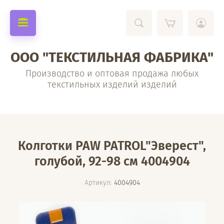
ООО "ТЕКСТИЛЬНАЯ ФАБРИКА"
Производство и оптовая продажа любых
текстильных изделий изделий
Колготки PAW PATROL"Эверест",
голубой, 92-98 см 4004904
Артикул:
4004904