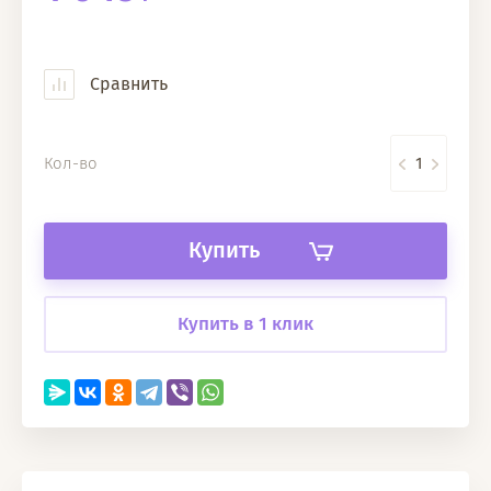
Сравнить
Кол-во
Купить
Купить в 1 клик