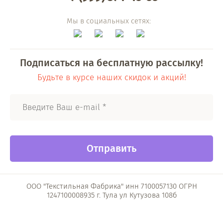
Мы в социальных сетях:
Подписаться на бесплатную рассылку!
Будьте в курсе наших скидок и акций!
Отправить
ООО "Текстильная Фабрика" инн 7100057130 ОГРН
1247100008935 г. Тула ул Кутузова 108б