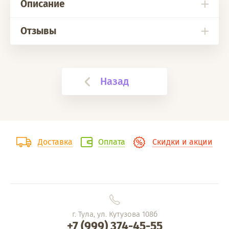
Описание
Отзывы
Назад
Доставка
Оплата
Скидки и акции
г. Тула, ул. Кутузова 108б
+7 (999) 374-45-55