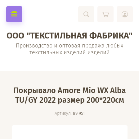
ООО "ТЕКСТИЛЬНАЯ ФАБРИКА"
Производство и оптовая продажа любых
текстильных изделий изделий
Покрывало Amore Mio WX Alba
TU/GY 2022 размер 200*220см
Артикул:
89 951