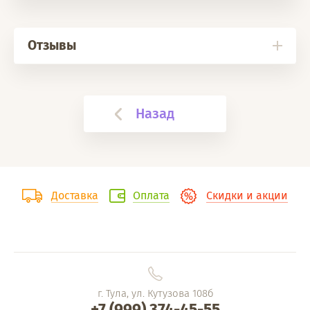
Отзывы
Назад
Доставка
Оплата
Скидки и акции
г. Тула, ул. Кутузова 108б
+7 (999) 374-45-55