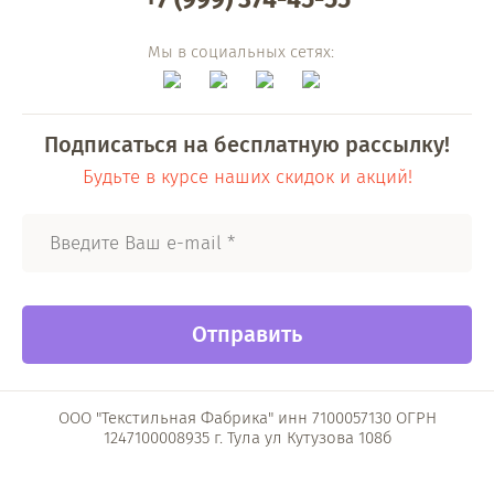
Мы в социальных сетях:
Подписаться на бесплатную рассылку!
Будьте в курсе наших скидок и акций!
Отправить
ООО "Текстильная Фабрика" инн 7100057130 ОГРН
1247100008935 г. Тула ул Кутузова 108б