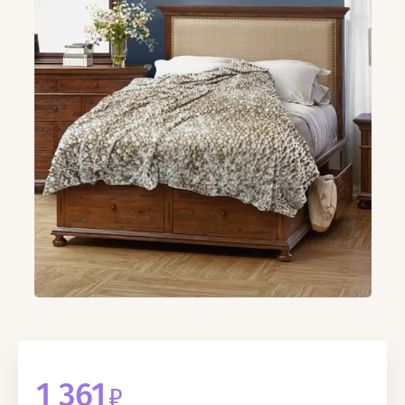
1 361