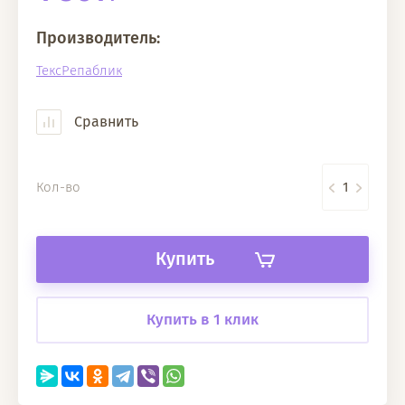
Производитель:
ТексРепаблик
Сравнить
Кол-во
Купить
Купить в 1 клик