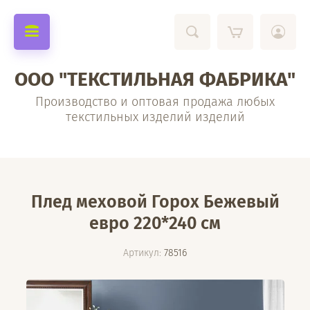
ООО "ТЕКСТИЛЬНАЯ ФАБРИКА"
Производство и оптовая продажа любых
текстильных изделий изделий
Плед меховой Горох Бежевый
евро 220*240 см
Артикул:
78516