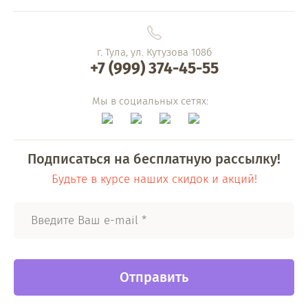
г. Тула, ул. Кутузова 108б
+7 (999) 374-45-55
Мы в социальных сетях:
Подписаться на бесплатную рассылку!
Будьте в курсе наших скидок и акций!
Отправить