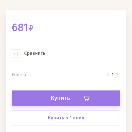
681
Сравнить
Кол-во
Купить
Купить в 1 клик