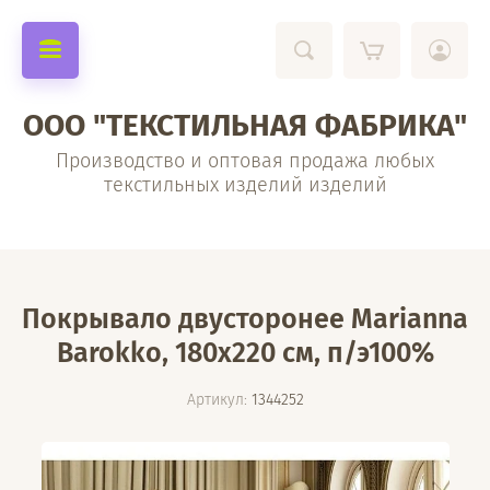
ООО "ТЕКСТИЛЬНАЯ ФАБРИКА"
Производство и оптовая продажа любых
текстильных изделий изделий
Покрывало двусторонее Marianna
Barokko, 180х220 см, п/э100%
Артикул:
1344252